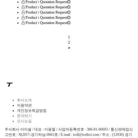
Product
Quotation Request
Product
Quotation Request
Product
Quotation Request
Product
Quotation Request
Product
Quotation Request
1
2
회사소개
이용약관
개인정보취급방침
문의하기
오시는길
주식회사 아이셀 / 대표 : 이용철 / 사업자등록번호 : 386-81-00693 / 통신판매업신
고번호 : 제2017-경기하남-0661호 / E-mail : icell@icellsci.com / 주소 : (12930) 경기